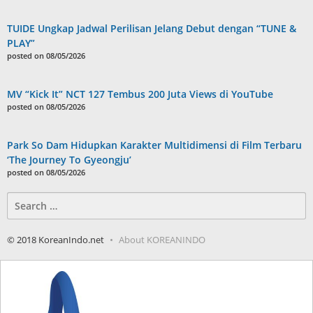
TUIDE Ungkap Jadwal Perilisan Jelang Debut dengan “TUNE &
PLAY”
posted on 08/05/2026
MV “Kick It” NCT 127 Tembus 200 Juta Views di YouTube
posted on 08/05/2026
Park So Dam Hidupkan Karakter Multidimensi di Film Terbaru
‘The Journey To Gyeongju’
posted on 08/05/2026
Search
for:
© 2018 KoreanIndo.net
About KOREANINDO