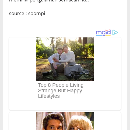
source : soompi