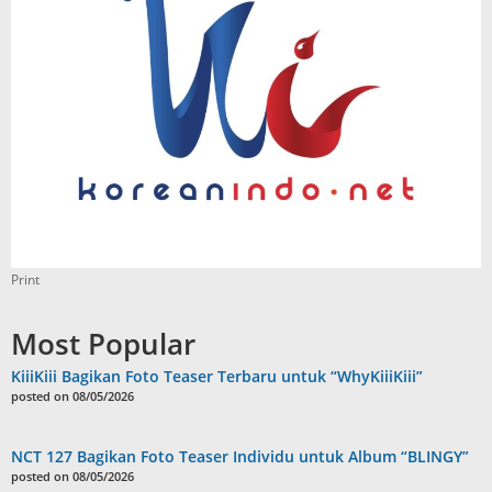
Print
Most Popular
KiiiKiii Bagikan Foto Teaser Terbaru untuk “WhyKiiiKiii”
posted on 08/05/2026
NCT 127 Bagikan Foto Teaser Individu untuk Album “BLINGY”
posted on 08/05/2026