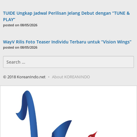
TUIDE Ungkap Jadwal Perilisan Jelang Debut dengan “TUNE &
PLAY”
posted on 08/05/2026
WayV Rilis Foto Teaser Individu Terbaru untuk “Vision Wings”
posted on 08/05/2026
Search
for:
© 2018 KoreanIndo.net
About KOREANINDO