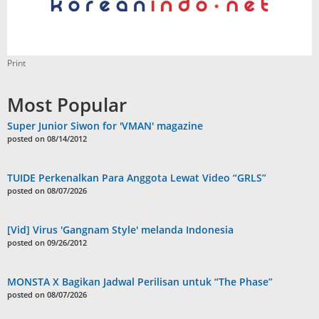
Print
Most Popular
Super Junior Siwon for 'VMAN' magazine
posted on 08/14/2012
TUIDE Perkenalkan Para Anggota Lewat Video “GRLS”
posted on 08/07/2026
[Vid] Virus 'Gangnam Style' melanda Indonesia
posted on 09/26/2012
MONSTA X Bagikan Jadwal Perilisan untuk “The Phase”
posted on 08/07/2026