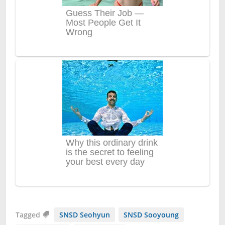
Tagged
SNSD Seohyun
SNSD Sooyoung