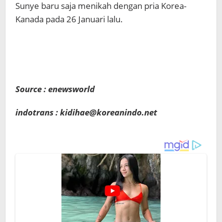
Sunye baru saja menikah dengan pria Korea-
Kanada pada 26 Januari lalu.
Source : enewsworld
indotrans : kidihae@koreanindo.net