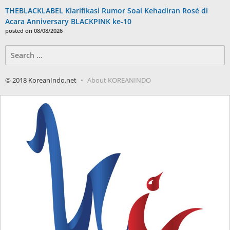
THEBLACKLABEL Klarifikasi Rumor Soal Kehadiran Rosé di
Acara Anniversary BLACKPINK ke-10
posted on 08/08/2026
Search
for:
© 2018 KoreanIndo.net
About KOREANINDO