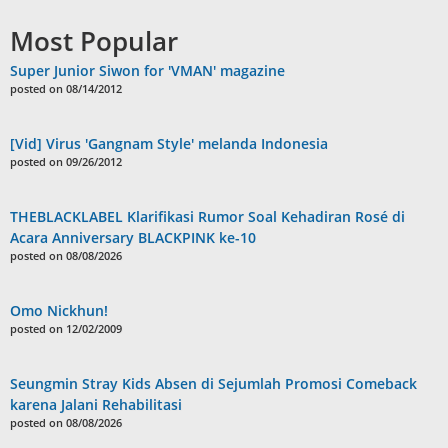
Most Popular
Super Junior Siwon for 'VMAN' magazine
posted on 08/14/2012
[Vid] Virus 'Gangnam Style' melanda Indonesia
posted on 09/26/2012
THEBLACKLABEL Klarifikasi Rumor Soal Kehadiran Rosé di
Acara Anniversary BLACKPINK ke-10
posted on 08/08/2026
Omo Nickhun!
posted on 12/02/2009
Seungmin Stray Kids Absen di Sejumlah Promosi Comeback
karena Jalani Rehabilitasi
posted on 08/08/2026