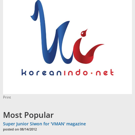
Print
Most Popular
Super Junior Siwon for 'VMAN' magazine
posted on 08/14/2012