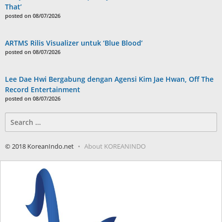
That’
posted on 08/07/2026
ARTMS Rilis Visualizer untuk ‘Blue Blood’
posted on 08/07/2026
Lee Dae Hwi Bergabung dengan Agensi Kim Jae Hwan, Off The
Record Entertainment
posted on 08/07/2026
Search
for:
© 2018 KoreanIndo.net
About KOREANINDO