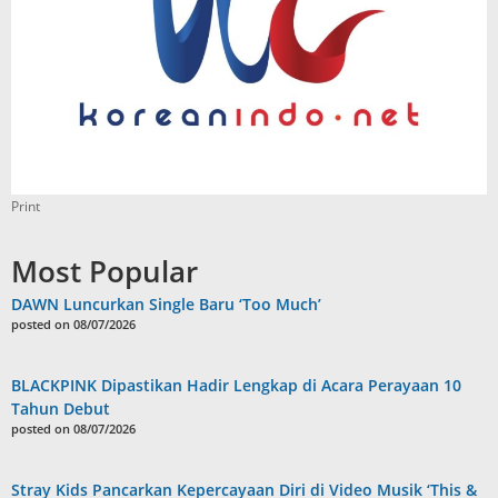
Print
Most Popular
DAWN Luncurkan Single Baru ‘Too Much’
posted on 08/07/2026
BLACKPINK Dipastikan Hadir Lengkap di Acara Perayaan 10
Tahun Debut
posted on 08/07/2026
Stray Kids Pancarkan Kepercayaan Diri di Video Musik ‘This &