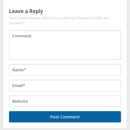
Leave a Reply
Your email address will not be published.
Required fields are
marked
*