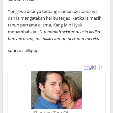
Yonghwa ditanya tentang ciuman pertamanya
dan ia mengatakan hal itu terjadi ketika ia masih
tahun pertama di sma. Kang Min Hyuk
menambahkan,
“Itu adalah sekitar di usia ketika
banyak orang memiliki ciuman pertama mereka.”
source : allkpop