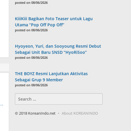
posted on 08/06/2026
KiiiKiii Bagikan Foto Teaser untuk Lagu
Utama “Pop Off Pop Off”
posted on 08/06/2026
Hyoyeon, Yuri, dan Sooyoung Resmi Debut
Sebagai Unit Baru SNSD “HyoRiSoo”
posted on 08/06/2026
THE BOYZ Resmi Lanjutkan Aktivitas
Sebagai Grup 9 Member
posted on 08/06/2026
Search
for:
© 2018 KoreanIndo.net
About KOREANINDO