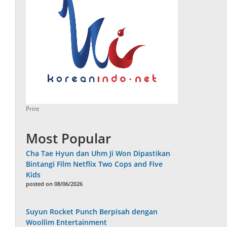
Print
Most Popular
Cha Tae Hyun dan Uhm Ji Won Dipastikan
Bintangi Film Netflix Two Cops and Five
Kids
posted on 08/06/2026
Suyun Rocket Punch Berpisah dengan
Woollim Entertainment