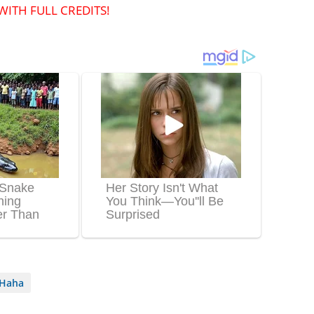
WITH FULL CREDITS!
Haha