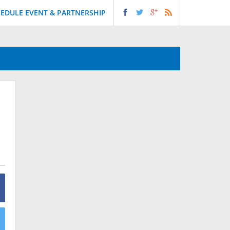
EDULE EVENT & PARTNERSHIP