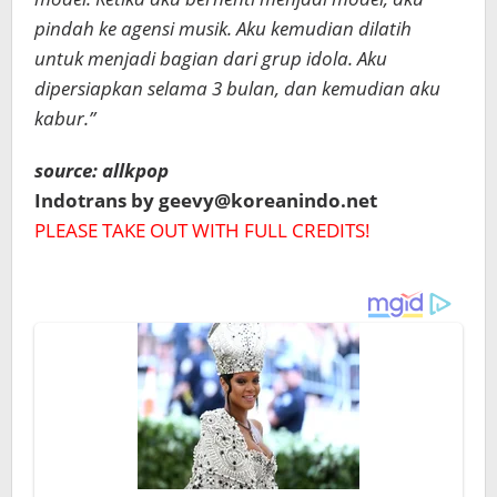
pindah ke agensi musik. Aku kemudian dilatih
untuk menjadi bagian dari grup idola. Aku
dipersiapkan selama 3 bulan, dan kemudian aku
kabur.”
source: allkpop
Indotrans by geevy@koreanindo.net
PLEASE TAKE OUT WITH FULL CREDITS!