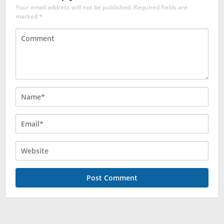
Your email address will not be published.
Required fields are
marked
*