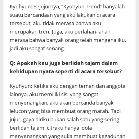
Kyuhyun: Sejujurnya, “Kyuhyun Trend” hanyalah
suatu bercandaan yang aku lakukan di acara
tersebut, aku tidak merasa bahwa aku
merupakan tren. Juga, aku perlahan-lahan
merasa bahwa banyak orang telah mengenaliku,
jadi aku sangat senang.
Q: Apakah kau juga berlidah tajam dalam
kehidupan nyata seperti di acara tersebut?
Kyuhyun: Ketika aku dengan teman dan anggota
lainnya, aku memiliki sisi yang sangat
menyenangkan, aku akan bercanda banyak
lelucon yang bisa membuat orang marah. Tapi
jujur, gaya diriku bukan salah satu yang sering
berlidah tajam, citraku hanya idola
menyenangkan yang suka membuat kegaduhan.