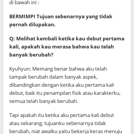
di bawah ini :
BERMIMPI Tujuan sebenarnya yang tidak
pernah dilupakan.
Q: Melihat kembali ketika kau debut pertama
kali, apakah kau merasa bahwa kau telah
banyak berubah?
Kyuhyun: Memang benar bahwa aku telah
tampak berubah dalam banyak aspek,
dibandingkan dengan ketika aku pertama kali
debut, baik itu penampilan fisik atau karakterku,
semua telah banyak berubah.
Tapi apakah itu ketika aku pertama kali debut
atau sekarang, tujuanku sebenarnya tidak
berubah, niat awalku yaitu bekerja keras menuju