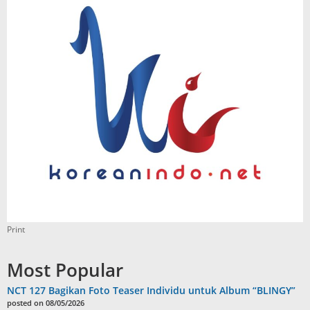
Print
Most Popular
NCT 127 Bagikan Foto Teaser Individu untuk Album “BLINGY”
posted on 08/05/2026