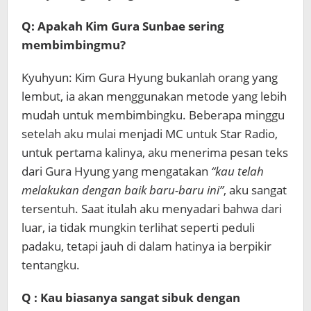
Q: Apakah Kim Gura Sunbae sering
membimbingmu?
Kyuhyun: Kim Gura Hyung bukanlah orang yang
lembut, ia akan menggunakan metode yang lebih
mudah untuk membimbingku. Beberapa minggu
setelah aku mulai menjadi MC untuk Star Radio,
untuk pertama kalinya, aku menerima pesan teks
dari Gura Hyung yang mengatakan
“kau telah
melakukan dengan baik baru-baru ini”
, aku sangat
tersentuh. Saat itulah aku menyadari bahwa dari
luar, ia tidak mungkin terlihat seperti peduli
padaku, tetapi jauh di dalam hatinya ia berpikir
tentangku.
Q : Kau biasanya sangat sibuk dengan