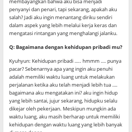
membayangkan bahwa aku bisa menjadi
penyanyi dan penari, tapi sekarang, apakah aku
salah? Jadi aku ingin menantang diriku sendiri
dalam aspek yang lebih melalui kerja keras dan
mengatasi rintangan yang menghalangi jalanku.
Q: Bagaimana dengan kehidupan pribadi mu?
Kyuhyun: Kehidupan pribadi ….. hmmm …. punya
pacar? Sebenarnya apa yang ingin aku penuhi
adalah memiliki waktu luang untuk melakukan
perjalanan ketika aku telah menjadi lebih tua ….
bagaimana aku mengatakan ini? aku ingin hidup
yang lebih santai, jujur ​​sekarang, hidupku selalu
dikejar oleh pekerjaan. Meskipun mungkin ada
waktu luang, aku masih berharap untuk memiliki
kehidupan dengan waktu luang yang lebih banyak