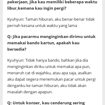
pekerjaan, jika kau memiliki beberapa waktu
libur,kemana kau ingin pergi?
Kyuhyun: Taman hiburan, aku benar-benar tidak
pernah kesana untuk waktu yang lama
Q: Jika pacarmu menginginkan dirimu untuk
memakai bando kartun, apakah kau
bersedia?
Kyuhyun: Tidak hanya bando, bahkan jika dia
menginginkan diriku untuk memakai apa pun,
menaruh cat di wajahku, atau apa saja, asalkan
aku dapat segera menemukan pacar untuk pergi
denganku ke taman hiburan, aku tidak akan
masalah dengan apapun.
Q: Untuk konser, kau cenderung sering