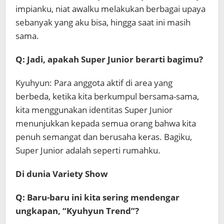
impianku, niat awalku melakukan berbagai upaya
sebanyak yang aku bisa, hingga saat ini masih
sama.
Q: Jadi, apakah Super Junior berarti bagimu?
Kyuhyun: Para anggota aktif di area yang
berbeda, ketika kita berkumpul bersama-sama,
kita menggunakan identitas Super Junior
menunjukkan kepada semua orang bahwa kita
penuh semangat dan berusaha keras. Bagiku,
Super Junior adalah seperti rumahku.
Di dunia Variety Show
Q: Baru-baru ini kita sering mendengar
ungkapan, “Kyuhyun Trend”?