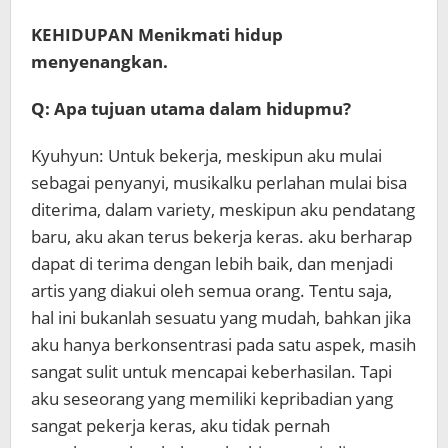
KEHIDUPAN Menikmati hidup
menyenangkan.
Q: Apa tujuan utama dalam hidupmu?
Kyuhyun: Untuk bekerja, meskipun aku mulai
sebagai penyanyi, musikalku perlahan mulai bisa
diterima, dalam variety, meskipun aku pendatang
baru, aku akan terus bekerja keras. aku berharap
dapat di terima dengan lebih baik, dan menjadi
artis yang diakui oleh semua orang. Tentu saja,
hal ini bukanlah sesuatu yang mudah, bahkan jika
aku hanya berkonsentrasi pada satu aspek, masih
sangat sulit untuk mencapai keberhasilan. Tapi
aku seseorang yang memiliki kepribadian yang
sangat pekerja keras, aku tidak pernah