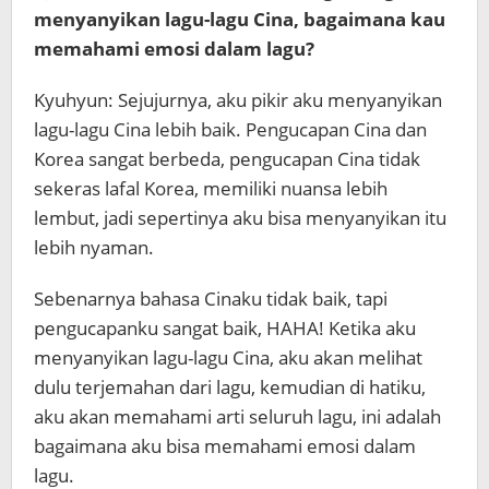
menyanyikan lagu-lagu Cina, bagaimana kau
memahami emosi dalam lagu?
Kyuhyun: Sejujurnya, aku pikir aku menyanyikan
lagu-lagu Cina lebih baik. Pengucapan Cina dan
Korea sangat berbeda, pengucapan Cina tidak
sekeras lafal Korea, memiliki nuansa lebih
lembut, jadi sepertinya aku bisa menyanyikan itu
lebih nyaman.
Sebenarnya bahasa Cinaku tidak baik, tapi
pengucapanku sangat baik, HAHA! Ketika aku
menyanyikan lagu-lagu Cina, aku akan melihat
dulu terjemahan dari lagu, kemudian di hatiku,
aku akan memahami arti seluruh lagu, ini adalah
bagaimana aku bisa memahami emosi dalam
lagu.