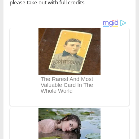
please take out with full credits