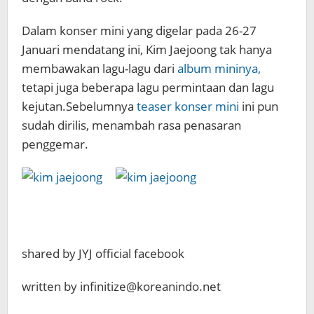
Dalam konser mini yang digelar pada 26-27
Januari mendatang ini, Kim Jaejoong tak hanya
membawakan lagu-lagu dari
album mininya,
tetapi juga beberapa lagu permintaan dan lagu
kejutan.Sebelumnya
teaser konser mini
ini pun
sudah dirilis, menambah rasa penasaran
penggemar.
shared by JYJ official facebook
written by infinitize@koreanindo.net