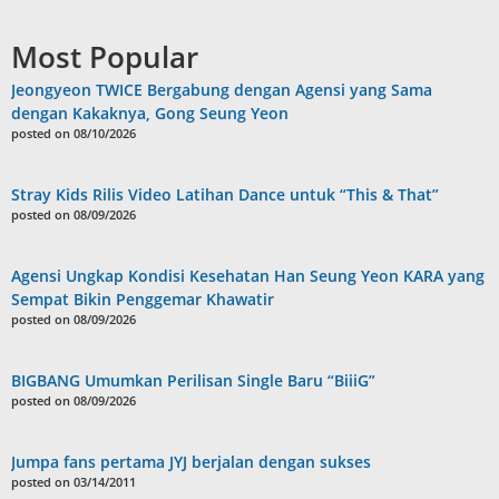
Most Popular
Jeongyeon TWICE Bergabung dengan Agensi yang Sama
dengan Kakaknya, Gong Seung Yeon
posted on 08/10/2026
Stray Kids Rilis Video Latihan Dance untuk “This & That”
posted on 08/09/2026
Agensi Ungkap Kondisi Kesehatan Han Seung Yeon KARA yang
Sempat Bikin Penggemar Khawatir
posted on 08/09/2026
BIGBANG Umumkan Perilisan Single Baru “BiiiG”
posted on 08/09/2026
Jumpa fans pertama JYJ berjalan dengan sukses
posted on 03/14/2011