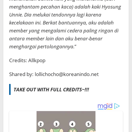
menghantam pecahan kaca) adalah kaki Hyosung
Unnie. Dia melukai tendonnya lagi karena
kecelakaan ini. Berkat bantuannya, aku adalah
member yang mengalami cedera paling ringan di
antara member lain dan aku benar-benar
menghargai pertolongannya.
”
Credits: Allkpop
Shared by: lollichocho@koreanindo.net
TAKE OUT WITH FULL CREDITS~!!!