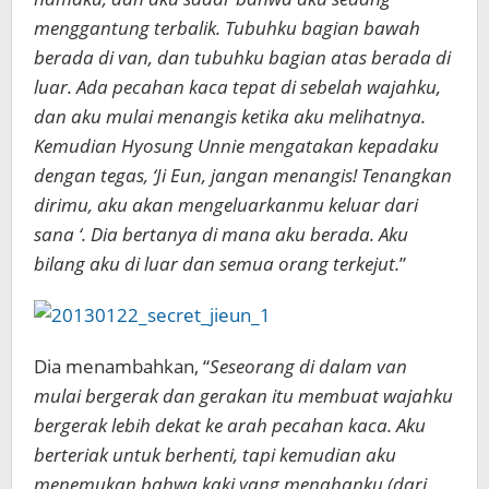
menggantung terbalik. Tubuhku bagian bawah
berada di van, dan tubuhku bagian atas berada di
luar. Ada pecahan kaca tepat di sebelah wajahku,
dan aku mulai menangis ketika aku melihatnya.
Kemudian Hyosung Unnie mengatakan kepadaku
dengan tegas, ‘Ji Eun, jangan menangis! Tenangkan
dirimu, aku akan mengeluarkanmu keluar dari
sana ‘. Dia bertanya di mana aku berada. Aku
bilang aku di luar dan semua orang terkejut.
”
Dia menambahkan, “
Seseorang di dalam van
mulai bergerak dan gerakan itu membuat wajahku
bergerak lebih dekat ke arah pecahan kaca. Aku
berteriak untuk berhenti, tapi kemudian aku
menemukan bahwa kaki yang menahanku (dari