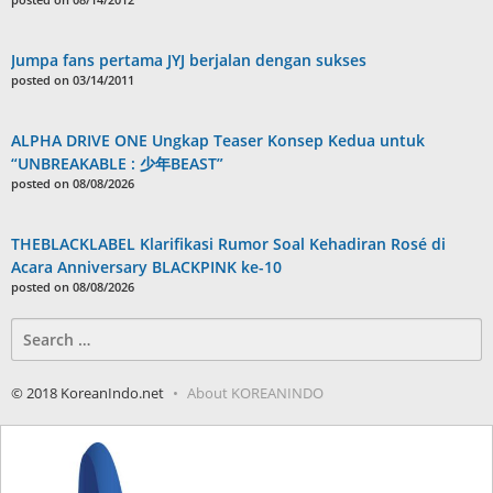
Jumpa fans pertama JYJ berjalan dengan sukses
posted on 03/14/2011
ALPHA DRIVE ONE Ungkap Teaser Konsep Kedua untuk
“UNBREAKABLE : 少年BEAST”
posted on 08/08/2026
THEBLACKLABEL Klarifikasi Rumor Soal Kehadiran Rosé di
Acara Anniversary BLACKPINK ke-10
posted on 08/08/2026
Search
for:
© 2018 KoreanIndo.net
About KOREANINDO