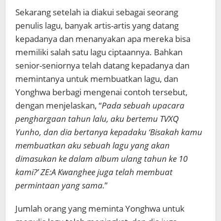
Sekarang setelah ia diakui sebagai seorang
penulis lagu, banyak artis-artis yang datang
kepadanya dan menanyakan apa mereka bisa
memiliki salah satu lagu ciptaannya. Bahkan
senior-seniornya telah datang kepadanya dan
memintanya untuk membuatkan lagu, dan
Yonghwa berbagi mengenai contoh tersebut,
dengan menjelaskan, “
Pada sebuah upacara
penghargaan tahun lalu, aku bertemu TVXQ
Yunho, dan dia bertanya kepadaku ‘Bisakah kamu
membuatkan aku sebuah lagu yang akan
dimasukan ke dalam album ulang tahun ke 10
kami?’ ZE:A Kwanghee juga telah membuat
permintaan yang sama.
”
Jumlah orang yang meminta Yonghwa untuk