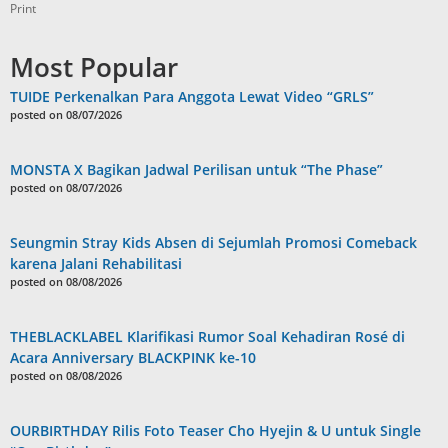
Print
Most Popular
TUIDE Perkenalkan Para Anggota Lewat Video “GRLS”
posted on 08/07/2026
MONSTA X Bagikan Jadwal Perilisan untuk “The Phase”
posted on 08/07/2026
Seungmin Stray Kids Absen di Sejumlah Promosi Comeback
karena Jalani Rehabilitasi
posted on 08/08/2026
THEBLACKLABEL Klarifikasi Rumor Soal Kehadiran Rosé di
Acara Anniversary BLACKPINK ke-10
posted on 08/08/2026
OURBIRTHDAY Rilis Foto Teaser Cho Hyejin & U untuk Single