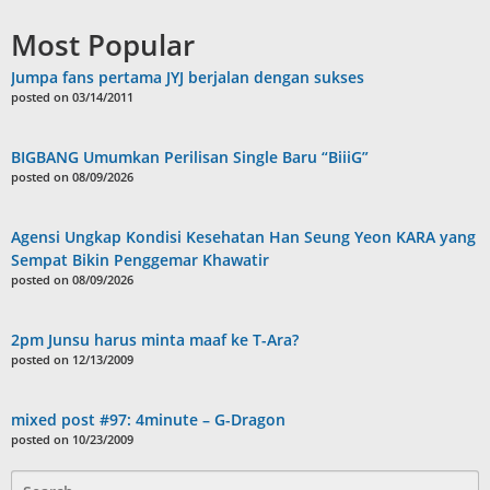
Most Popular
Jumpa fans pertama JYJ berjalan dengan sukses
posted on 03/14/2011
BIGBANG Umumkan Perilisan Single Baru “BiiiG”
posted on 08/09/2026
Agensi Ungkap Kondisi Kesehatan Han Seung Yeon KARA yang
Sempat Bikin Penggemar Khawatir
posted on 08/09/2026
2pm Junsu harus minta maaf ke T-Ara?
posted on 12/13/2009
mixed post #97: 4minute – G-Dragon
posted on 10/23/2009
Search