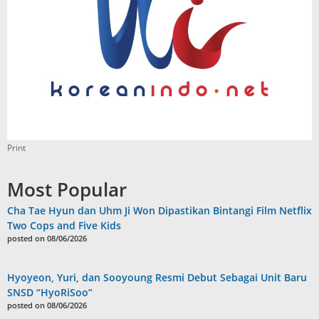
Print
Most Popular
Cha Tae Hyun dan Uhm Ji Won Dipastikan Bintangi Film Netflix
Two Cops and Five Kids
posted on 08/06/2026
Hyoyeon, Yuri, dan Sooyoung Resmi Debut Sebagai Unit Baru
SNSD “HyoRiSoo”
posted on 08/06/2026