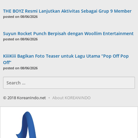
THE BOYZ Resmi Lanjutkan Aktivitas Sebagai Grup 9 Member
posted on 08/06/2026
Suyun Rocket Punch Berpisah dengan Woollim Entertainment
posted on 08/06/2026
KiiiKiii Bagikan Foto Teaser untuk Lagu Utama “Pop Off Pop
Off”
posted on 08/06/2026
Search
for:
© 2018 KoreanIndo.net
About KOREANINDO