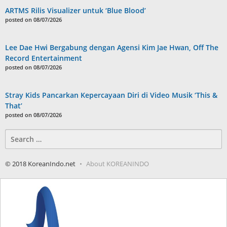
ARTMS Rilis Visualizer untuk ‘Blue Blood’
posted on 08/07/2026
Lee Dae Hwi Bergabung dengan Agensi Kim Jae Hwan, Off The
Record Entertainment
posted on 08/07/2026
Stray Kids Pancarkan Kepercayaan Diri di Video Musik ‘This &
That’
posted on 08/07/2026
Search
for:
© 2018 KoreanIndo.net
About KOREANINDO