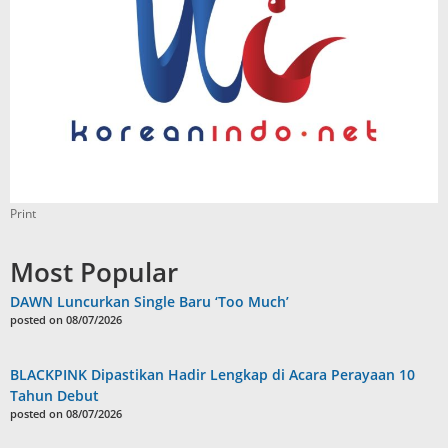
Print
Most Popular
DAWN Luncurkan Single Baru ‘Too Much’
posted on 08/07/2026
BLACKPINK Dipastikan Hadir Lengkap di Acara Perayaan 10
Tahun Debut
posted on 08/07/2026