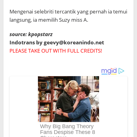
Mengenai selebriti tercantik yang pernah ia temui
langsung, ia memilih Suzy miss A.
source: kpopstarz
Indotrans by geevy@koreanindo.net
PLEASE TAKE OUT WITH FULL CREDITS!