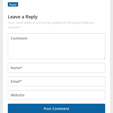
Reply
Leave a Reply
Your email address will not be published.
Required fields are
marked
*