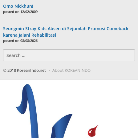
Omo Nickhun!
posted on 12/02/2009
Seungmin Stray Kids Absen di Sejumlah Promosi Comeback
karena Jalani Rehabilitasi
posted on 08/08/2026
Search
for:
© 2018 KoreanIndo.net
About KOREANINDO