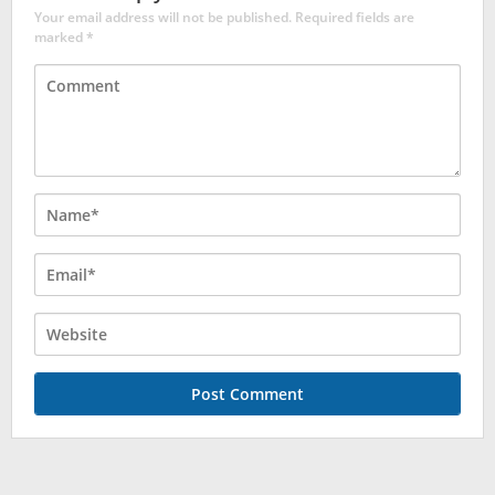
Your email address will not be published.
Required fields are
marked
*