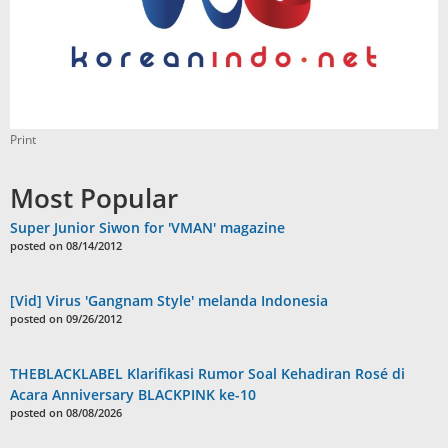
Print
Most Popular
Super Junior Siwon for 'VMAN' magazine
posted on 08/14/2012
[Vid] Virus 'Gangnam Style' melanda Indonesia
posted on 09/26/2012
THEBLACKLABEL Klarifikasi Rumor Soal Kehadiran Rosé di
Acara Anniversary BLACKPINK ke-10
posted on 08/08/2026