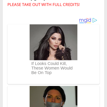
PLEASE TAKE OUT WITH FULL CREDITS!