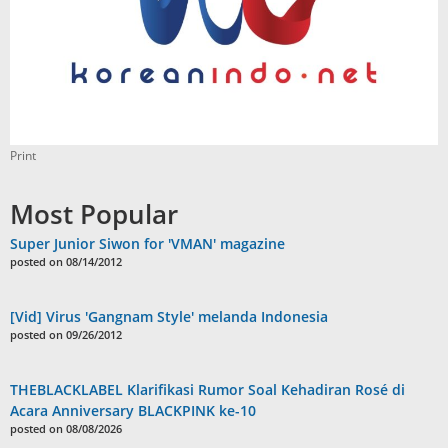
Print
Most Popular
Super Junior Siwon for 'VMAN' magazine
posted on 08/14/2012
[Vid] Virus 'Gangnam Style' melanda Indonesia
posted on 09/26/2012
THEBLACKLABEL Klarifikasi Rumor Soal Kehadiran Rosé di
Acara Anniversary BLACKPINK ke-10
posted on 08/08/2026