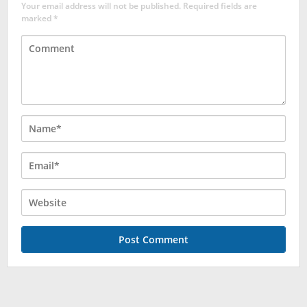
Your email address will not be published.
Required fields are
marked
*