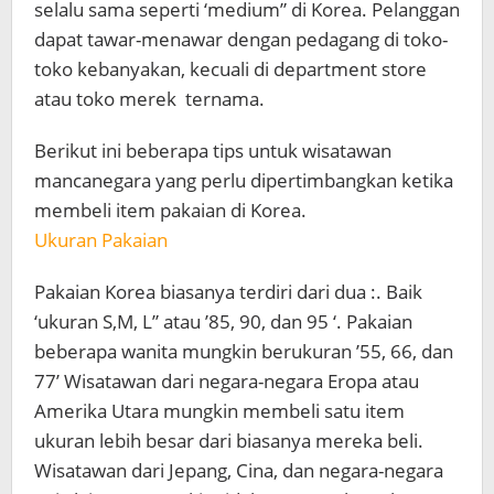
selalu sama seperti ‘medium” di Korea. Pelanggan
dapat tawar-menawar dengan pedagang di toko-
toko kebanyakan, kecuali di department store
atau toko merek ternama.
Berikut ini beberapa tips untuk wisatawan
mancanegara yang perlu dipertimbangkan ketika
membeli item pakaian di Korea.
Ukuran Pakaian
Pakaian Korea biasanya terdiri dari dua :. Baik
‘ukuran S,M, L” atau ’85, 90, dan 95 ‘. Pakaian
beberapa wanita mungkin berukuran ’55, 66, dan
77’ Wisatawan dari negara-negara Eropa atau
Amerika Utara mungkin membeli satu item
ukuran lebih besar dari biasanya mereka beli.
Wisatawan dari Jepang, Cina, dan negara-negara