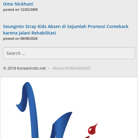
Omo Nickhun!
posted on 12/02/2009
Seungmin Stray Kids Absen di Sejumlah Promosi Comeback
karena Jalani Rehabilitasi
posted on 08/08/2026
Search
for:
© 2018 KoreanIndo.net
About KOREANINDO