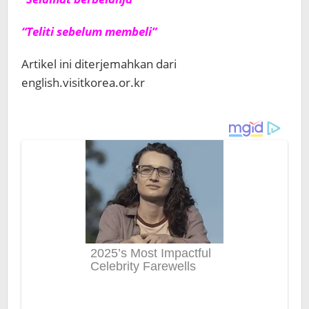
“Teliti sebelum membeli”
Artikel ini diterjemahkan dari
english.visitkorea.or.kr