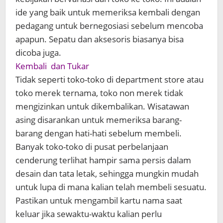
ide yang baik untuk memeriksa kembali dengan
pedagang untuk bernegosiasi sebelum mencoba
apapun. Sepatu dan aksesoris biasanya bisa
dicoba juga.
Kembali dan Tukar
Tidak seperti toko-toko di department store atau
toko merek ternama, toko non merek tidak
mengizinkan untuk dikembalikan. Wisatawan
asing disarankan untuk memeriksa barang-
barang dengan hati-hati sebelum membeli.
Banyak toko-toko di pusat perbelanjaan
cenderung terlihat hampir sama persis dalam
desain dan tata letak, sehingga mungkin mudah
untuk lupa di mana kalian telah membeli sesuatu.
Pastikan untuk mengambil kartu nama saat
keluar jika sewaktu-waktu kalian perlu