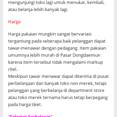
mengunjungi toko lagi untuk menukar, kembali,
atau belanja lebih banyak lagi.
Harga
Harga pakaian mungkin sangat bervariasi
tergantung pada seberapa baik pelanggan dapat
tawar-menawar dengan pedagang. Item pakaian
umumnya lebih murah di Pasar Dongdaemun
karena item tersebut tidak mengalami markup
ritel.
Meskipun tawar menawar dapat diterima di pusat
perbelanjaan dan banyak toko non merek, tetapi
pelanggan yang berbelanja di department store
atau toko merek ternama harus tetap berpegang
pada harga tiket.
“Selamat berbelanja”