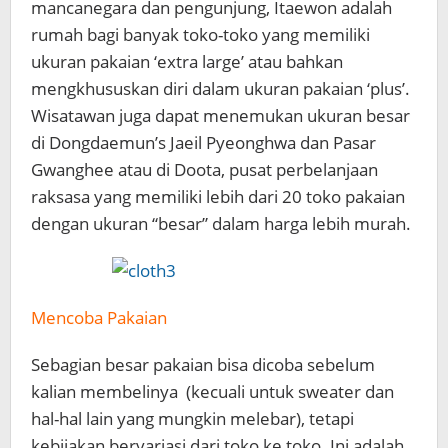
mancanegara dan pengunjung, Itaewon adalah
rumah bagi banyak toko-toko yang memiliki
ukuran pakaian ‘extra large’ atau bahkan
mengkhususkan diri dalam ukuran pakaian ‘plus’.
Wisatawan juga dapat menemukan ukuran besar
di Dongdaemun’s Jaeil Pyeonghwa dan Pasar
Gwanghee atau di Doota, pusat perbelanjaan
raksasa yang memiliki lebih dari 20 toko pakaian
dengan ukuran “besar” dalam harga lebih murah.
Mencoba Pakaian
Sebagian besar pakaian bisa dicoba sebelum
kalian membelinya (kecuali untuk sweater dan
hal-hal lain yang mungkin melebar), tetapi
kebijakan bervariasi dari toko ke toko. Ini adalah