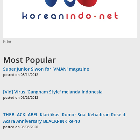
Print
Most Popular
Super Junior Siwon for 'VMAN' magazine
posted on 08/14/2012
[Vid] Virus 'Gangnam Style' melanda Indonesia
posted on 09/26/2012
THEBLACKLABEL Klarifikasi Rumor Soal Kehadiran Rosé di
Acara Anniversary BLACKPINK ke-10
posted on 08/08/2026