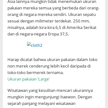
Asia lainnya mungkin tidak menemukan ukuran
pakaian mereka semua yang berbeda dari orang-
orang di negara mereka sendiri. Ukuran sepatu
sesuai dengan milimeter terdekat. 250 mm,
misalnya, adalah kira-kira 6,5 ​​di Amerika Serikat
dan di negara-negara Eropa 37,5.
Harap dicatat bahwa ukuran pakaian dalam toko
non merek cenderung lebih kecil daripada di
toko-toko bermerek ternama.
Ukuran pakaian ‘Large’
Wisatawan yang kesulitan mencari ukurannya
mungkin ingin mengunjungi Itaewon. Dengan
sejarah panjang melayani wisatawan