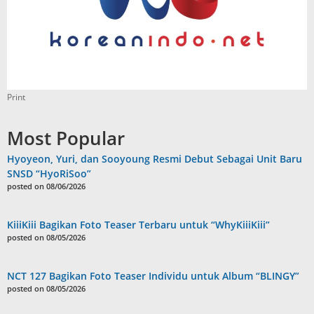
Print
Most Popular
Hyoyeon, Yuri, dan Sooyoung Resmi Debut Sebagai Unit Baru
SNSD “HyoRiSoo”
posted on 08/06/2026
KiiiKiii Bagikan Foto Teaser Terbaru untuk “WhyKiiiKiii”
posted on 08/05/2026
NCT 127 Bagikan Foto Teaser Individu untuk Album “BLINGY”
posted on 08/05/2026