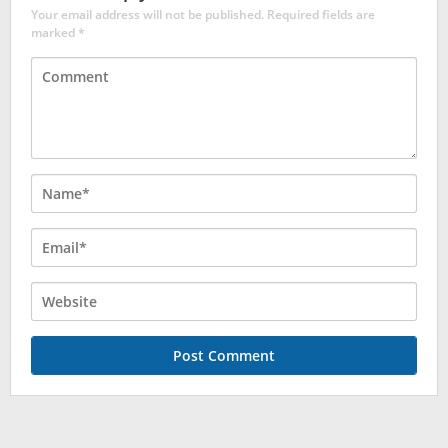
Your email address will not be published.
Required fields are
marked
*