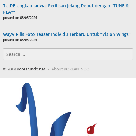
TUIDE Ungkap Jadwal Perilisan Jelang Debut dengan “TUNE &
PLAY”
posted on 08/05/2026
WayV Rilis Foto Teaser Individu Terbaru untuk “Vision Wings”
posted on 08/05/2026
Search
for:
© 2018 KoreanIndo.net
About KOREANINDO