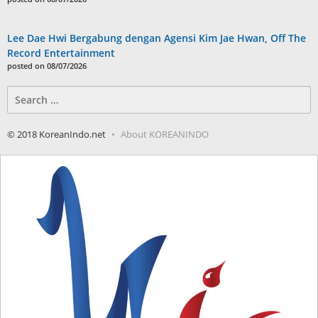
Lee Dae Hwi Bergabung dengan Agensi Kim Jae Hwan, Off The
Record Entertainment
posted on 08/07/2026
Search
for:
© 2018 KoreanIndo.net
About KOREANINDO