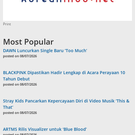
Print
Most Popular
DAWN Luncurkan Single Baru ‘Too Much’
posted on 08/07/2026
BLACKPINK Dipastikan Hadir Lengkap di Acara Perayaan 10
Tahun Debut
posted on 08/07/2026
Stray Kids Pancarkan Kepercayaan Diri di Video Musik ‘This &
That’
posted on 08/07/2026
ARTMS Rilis Visualizer untuk ‘Blue Blood’
posted on 08/07/2026