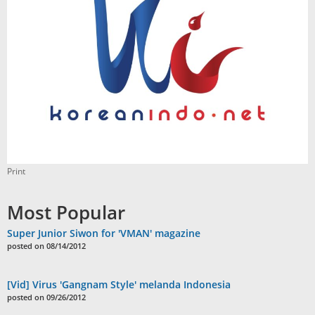
Print
Most Popular
Super Junior Siwon for 'VMAN' magazine
posted on 08/14/2012
[Vid] Virus 'Gangnam Style' melanda Indonesia
posted on 09/26/2012