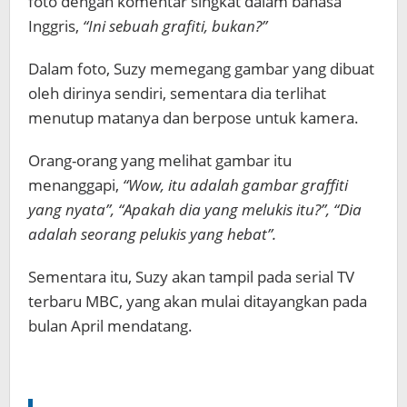
foto dengan komentar singkat dalam bahasa
Inggris,
“Ini sebuah grafiti, bukan?”
Dalam foto, Suzy memegang gambar yang dibuat
oleh dirinya sendiri, sementara dia terlihat
menutup matanya dan berpose untuk kamera.
Orang-orang yang melihat gambar itu
menanggapi,
“Wow, itu adalah gambar graffiti
yang nyata”, “Apakah dia yang melukis itu?”, “Dia
adalah seorang pelukis yang hebat”.
Sementara itu, Suzy akan tampil pada serial TV
terbaru MBC, yang akan mulai ditayangkan pada
bulan April mendatang.