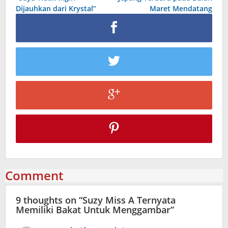
Dijauhkan dari Krystal”
Maret Mendatang
Comment
9 thoughts on “
Suzy Miss A Ternyata
Memiliki Bakat Untuk Menggambar
”