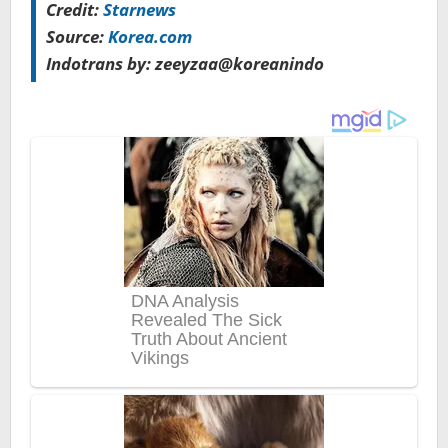
Credit:
Starnews
Source:
Korea.com
Indotrans by: zeeyzaa@koreanindo