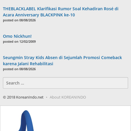
THEBLACKLABEL Klarifikasi Rumor Soal Kehadiran Rosé di
Acara Anniversary BLACKPINK ke-10
posted on 08/08/2026
Omo Nickhun!
posted on 12/02/2009
Seungmin Stray Kids Absen di Sejumlah Promosi Comeback
karena Jalani Rehabilitasi
posted on 08/08/2026
Search
for:
© 2018 KoreanIndo.net
About KOREANINDO