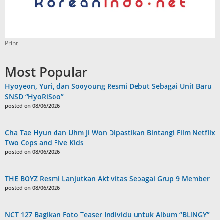
Print
Most Popular
Hyoyeon, Yuri, dan Sooyoung Resmi Debut Sebagai Unit Baru
SNSD “HyoRiSoo”
posted on 08/06/2026
Cha Tae Hyun dan Uhm Ji Won Dipastikan Bintangi Film Netflix
Two Cops and Five Kids
posted on 08/06/2026
THE BOYZ Resmi Lanjutkan Aktivitas Sebagai Grup 9 Member
posted on 08/06/2026
NCT 127 Bagikan Foto Teaser Individu untuk Album “BLINGY”