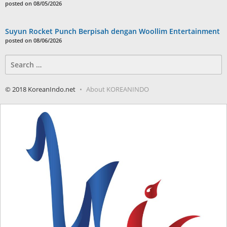
posted on 08/05/2026
Suyun Rocket Punch Berpisah dengan Woollim Entertainment
posted on 08/06/2026
Search
for:
© 2018 KoreanIndo.net
About KOREANINDO