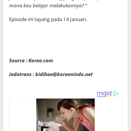
mana kau belajar melakukannya? “
Episode ini tayang pada 14 Januari.
Source : Korea.com
indotrans : kidihae@koreanindo.net