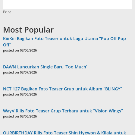
Print
Most Popular
KiiiKiii Bagikan Foto Teaser untuk Lagu Utama “Pop Off Pop
Off”
posted on 08/06/2026
DAWN Luncurkan Single Baru ‘Too Much’
posted on 08/07/2026
NCT 127 Bagikan Foto Teaser Grup untuk Album “BLINGY”
posted on 08/06/2026
WayV Rilis Foto Teaser Grup Terbaru untuk “Vision Wings”
posted on 08/06/2026
OURBIRTHDAY Rilis Foto Teaser Shin Hyewon & Kilala untuk