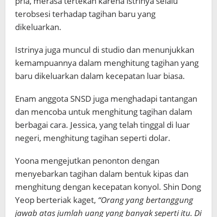
pria, merasa tertekan karena istrinya selalu
terobsesi terhadap tagihan baru yang
dikeluarkan.
Istrinya juga muncul di studio dan menunjukkan
kemampuannya dalam menghitung tagihan yang
baru dikeluarkan dalam kecepatan luar biasa.
Enam anggota SNSD juga menghadapi tantangan
dan mencoba untuk menghitung tagihan dalam
berbagai cara. Jessica, yang telah tinggal di luar
negeri, menghitung tagihan seperti dolar.
Yoona mengejutkan penonton dengan
menyebarkan tagihan dalam bentuk kipas dan
menghitung dengan kecepatan konyol. Shin Dong
Yeop berteriak kaget,
“Orang yang bertanggung
jawab atas jumlah uang yang banyak seperti itu. Di