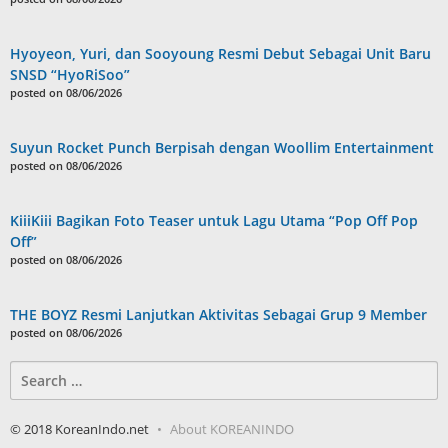
Hyoyeon, Yuri, dan Sooyoung Resmi Debut Sebagai Unit Baru
SNSD “HyoRiSoo”
posted on 08/06/2026
Suyun Rocket Punch Berpisah dengan Woollim Entertainment
posted on 08/06/2026
KiiiKiii Bagikan Foto Teaser untuk Lagu Utama “Pop Off Pop
Off”
posted on 08/06/2026
THE BOYZ Resmi Lanjutkan Aktivitas Sebagai Grup 9 Member
posted on 08/06/2026
Search
for:
© 2018 KoreanIndo.net
About KOREANINDO