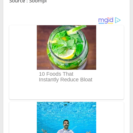
Source : Soompi