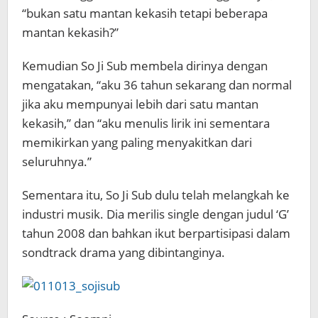
“bukan satu mantan kekasih tetapi beberapa
mantan kekasih?”
Kemudian So Ji Sub membela dirinya dengan
mengatakan, “aku 36 tahun sekarang dan normal
jika aku mempunyai lebih dari satu mantan
kekasih,” dan “aku menulis lirik ini sementara
memikirkan yang paling menyakitkan dari
seluruhnya.”
Sementara itu, So Ji Sub dulu telah melangkah ke
industri musik. Dia merilis single dengan judul ‘G’
tahun 2008 dan bahkan ikut berpartisipasi dalam
sondtrack drama yang dibintanginya.