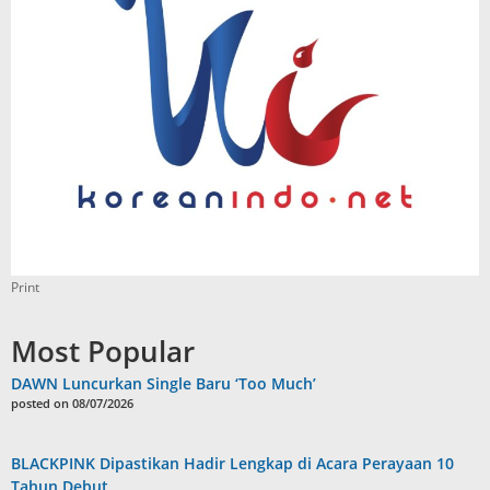
Print
Most Popular
DAWN Luncurkan Single Baru ‘Too Much’
posted on 08/07/2026
BLACKPINK Dipastikan Hadir Lengkap di Acara Perayaan 10
Tahun Debut