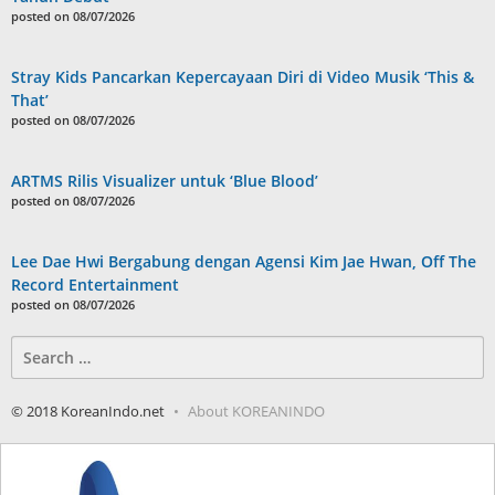
posted on 08/07/2026
Stray Kids Pancarkan Kepercayaan Diri di Video Musik ‘This &
That’
posted on 08/07/2026
ARTMS Rilis Visualizer untuk ‘Blue Blood’
posted on 08/07/2026
Lee Dae Hwi Bergabung dengan Agensi Kim Jae Hwan, Off The
Record Entertainment
posted on 08/07/2026
Search
for:
© 2018 KoreanIndo.net
About KOREANINDO