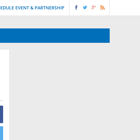
EDULE EVENT & PARTNERSHIP