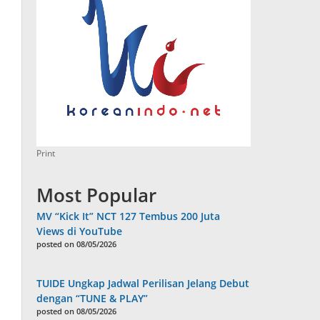
Print
Most Popular
MV “Kick It” NCT 127 Tembus 200 Juta
Views di YouTube
posted on 08/05/2026
TUIDE Ungkap Jadwal Perilisan Jelang Debut
dengan “TUNE & PLAY”
posted on 08/05/2026