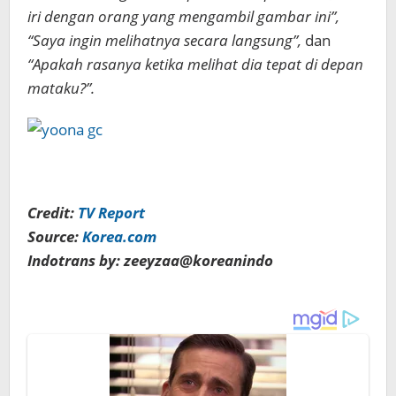
iri dengan orang yang mengambil gambar ini”,
“Saya ingin melihatnya secara langsung”,
dan
“Apakah rasanya ketika melihat dia tepat di depan
mataku?”.
Credit:
TV Report
Source:
Korea.com
Indotrans by: zeeyzaa@koreanindo