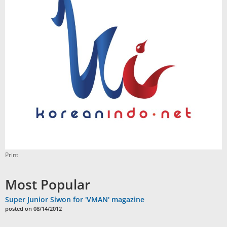
Print
Most Popular
Super Junior Siwon for 'VMAN' magazine
posted on 08/14/2012