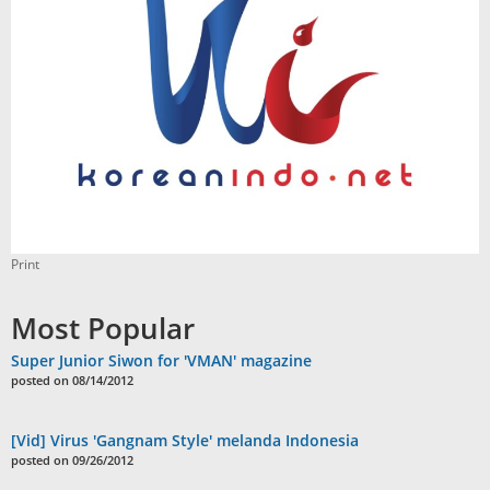
Print
Most Popular
Super Junior Siwon for 'VMAN' magazine
posted on 08/14/2012
[Vid] Virus 'Gangnam Style' melanda Indonesia
posted on 09/26/2012