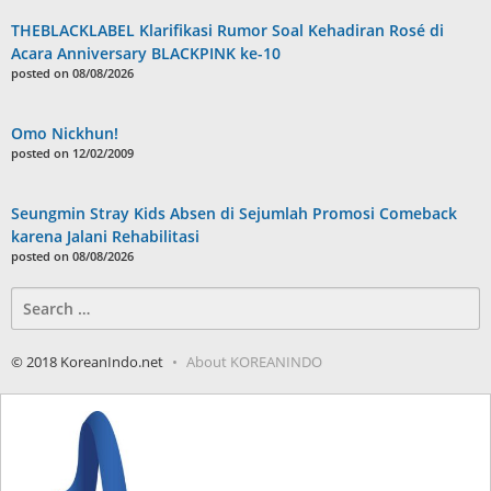
THEBLACKLABEL Klarifikasi Rumor Soal Kehadiran Rosé di
Acara Anniversary BLACKPINK ke-10
posted on 08/08/2026
Omo Nickhun!
posted on 12/02/2009
Seungmin Stray Kids Absen di Sejumlah Promosi Comeback
karena Jalani Rehabilitasi
posted on 08/08/2026
Search
for:
© 2018 KoreanIndo.net
About KOREANINDO