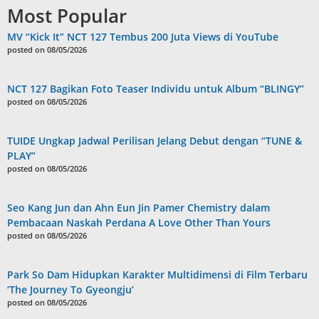
Most Popular
MV “Kick It” NCT 127 Tembus 200 Juta Views di YouTube
posted on 08/05/2026
NCT 127 Bagikan Foto Teaser Individu untuk Album “BLINGY”
posted on 08/05/2026
TUIDE Ungkap Jadwal Perilisan Jelang Debut dengan “TUNE &
PLAY”
posted on 08/05/2026
Seo Kang Jun dan Ahn Eun Jin Pamer Chemistry dalam
Pembacaan Naskah Perdana A Love Other Than Yours
posted on 08/05/2026
Park So Dam Hidupkan Karakter Multidimensi di Film Terbaru
‘The Journey To Gyeongju’
posted on 08/05/2026