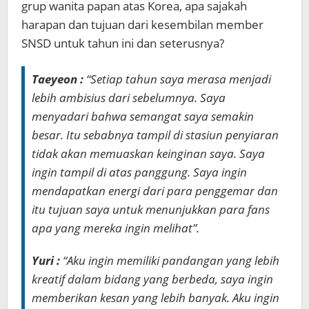
grup wanita papan atas Korea, apa sajakah
harapan dan tujuan dari kesembilan member
SNSD untuk tahun ini dan seterusnya?
Taeyeon :
“Setiap tahun saya merasa menjadi
lebih ambisius dari sebelumnya. Saya
menyadari bahwa semangat saya semakin
besar. Itu sebabnya tampil di stasiun penyiaran
tidak akan memuaskan keinginan saya. Saya
ingin tampil di atas panggung. Saya ingin
mendapatkan energi dari para penggemar dan
itu tujuan saya untuk menunjukkan para fans
apa yang mereka ingin melihat”.
Yuri :
“Aku ingin memiliki pandangan yang lebih
kreatif dalam bidang yang berbeda, saya ingin
memberikan kesan yang lebih banyak. Aku ingin