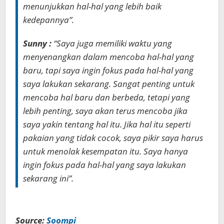
menunjukkan hal-hal yang lebih baik
kedepannya”.
Sunny :
“Saya juga memiliki waktu yang
menyenangkan dalam mencoba hal-hal yang
baru, tapi saya ingin fokus pada hal-hal yang
saya lakukan sekarang. Sangat penting untuk
mencoba hal baru dan berbeda, tetapi yang
lebih penting, saya akan terus mencoba jika
saya yakin tentang hal itu. Jika hal itu seperti
pakaian yang tidak cocok, saya pikir saya harus
untuk menolak kesempatan itu. Saya hanya
ingin fokus pada hal-hal yang saya lakukan
sekarang ini”.
Source:
Soompi