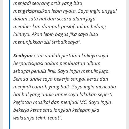
menjadi seorang artis yang bisa
mengekspresikan lebih nyata. Saya ingin unggul
dalam satu hal dan secara alami juga
memberikan dampak positif dalam bidang
lainnya. Akan lebih bagus jika saya bisa
menunjukkan sisi terbaik saya”.
Seohyun :
“Ini adalah pertama kalinya saya
berpartisipasi dalam pembuatan album
sebagai penulis lirik. Saya ingin menulis juga.
Semua unnie saya bekerja sangat keras dan
menjadi contoh yang baik. Saya ingin mencoba
hal-hal yang unnie-unnie saya lakukan seperti
kegiatan musikal dan menjadi MC. Saya ingin
bekerja keras satu langkah kedepan jika
waktunya telah tepat”.