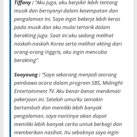
Tiffany :
“Aku juga, aku berpikir lebih tentang
musik dan bernyanyi dalam kesempatan dan
pengalaman ini. Saya ingin bekerja lebih keras
pada musik dan aku mulai tertarik dalam
berakting juga. Saat ini aku sedang melihat
naskah-naskah Korea serta melihat akting dari
orang-orang Inggris, aku ingin mencoba
berakting”.
Sooyoung :
“Saya sekarang menjadi seorang
pembawa acara dalam program SBS, Midnight
Entertainment TV. Aku benar-benar menikmati
pekerjaan ini. Setelah umurku semakin
bertambah dan memiliki lebih banyak
pengalaman, saya nantinya akan dapat
memiliki lebih banyak cerita untuk berbagi dan
memberikan nasihat. Itu sebabnya saya ingin