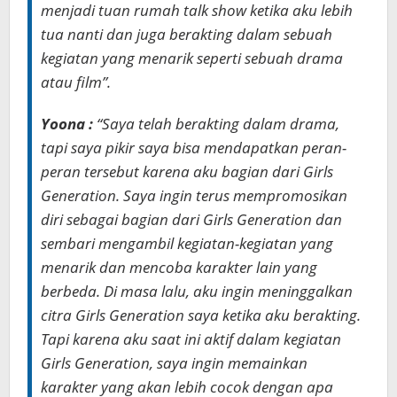
menjadi tuan rumah talk show ketika aku lebih
tua nanti dan juga berakting dalam sebuah
kegiatan yang menarik seperti sebuah drama
atau film”.
Yoona :
“Saya telah berakting dalam drama,
tapi saya pikir saya bisa mendapatkan peran-
peran tersebut karena aku bagian dari Girls
Generation. Saya ingin terus mempromosikan
diri sebagai bagian dari Girls Generation dan
sembari mengambil kegiatan-kegiatan yang
menarik dan mencoba karakter lain yang
berbeda. Di masa lalu, aku ingin meninggalkan
citra Girls Generation saya ketika aku berakting.
Tapi karena aku saat ini aktif dalam kegiatan
Girls Generation, saya ingin memainkan
karakter yang akan lebih cocok dengan apa