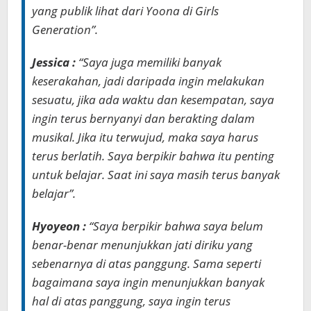
yang publik lihat dari Yoona di Girls
Generation”.
Jessica :
“Saya juga memiliki banyak
keserakahan, jadi daripada ingin melakukan
sesuatu, jika ada waktu dan kesempatan, saya
ingin terus bernyanyi dan berakting dalam
musikal. Jika itu terwujud, maka saya harus
terus berlatih. Saya berpikir bahwa itu penting
untuk belajar. Saat ini saya masih terus banyak
belajar”.
Hyoyeon :
“Saya berpikir bahwa saya belum
benar-benar menunjukkan jati diriku yang
sebenarnya di atas panggung. Sama seperti
bagaimana saya ingin menunjukkan banyak
hal di atas panggung, saya ingin terus