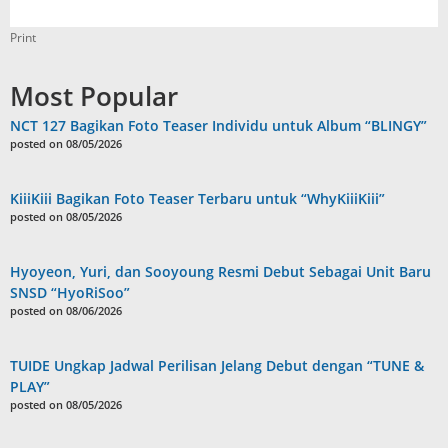
Print
Most Popular
NCT 127 Bagikan Foto Teaser Individu untuk Album “BLINGY”
posted on 08/05/2026
KiiiKiii Bagikan Foto Teaser Terbaru untuk “WhyKiiiKiii”
posted on 08/05/2026
Hyoyeon, Yuri, dan Sooyoung Resmi Debut Sebagai Unit Baru
SNSD “HyoRiSoo”
posted on 08/06/2026
TUIDE Ungkap Jadwal Perilisan Jelang Debut dengan “TUNE &
PLAY”
posted on 08/05/2026