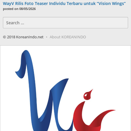
WayV Rilis Foto Teaser Individu Terbaru untuk “Vision Wings”
posted on 08/05/2026
Search
for:
© 2018 KoreanIndo.net
About KOREANINDO