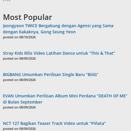
Most Popular
Jeongyeon TWICE Bergabung dengan Agensi yang Sama
dengan Kakaknya, Gong Seung Yeon
posted on 08/10/2026
Stray Kids Rilis Video Latihan Dance untuk “This & That”
posted on 08/09/2026
BIGBANG Umumkan Perilisan Single Baru “BiiiG”
posted on 08/09/2026
EVAN Umumkan Perilisan Album Mini Perdana “DEATH OF ME”
di Bulan September
posted on 08/09/2026
NCT 127 Bagikan Teaser Track Video untuk “Piñata”
posted on 08/09/2026