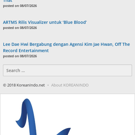
That’
posted on 08/07/2026
ARTMS Rilis Visualizer untuk ‘Blue Blood’
posted on 08/07/2026
Lee Dae Hwi Bergabung dengan Agensi Kim Jae Hwan, Off The
Record Entertainment
posted on 08/07/2026
Search
for:
© 2018 KoreanIndo.net
About KOREANINDO