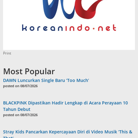
Print
Most Popular
DAWN Luncurkan Single Baru ‘Too Much’
posted on 08/07/2026
BLACKPINK Dipastikan Hadir Lengkap di Acara Perayaan 10
Tahun Debut
posted on 08/07/2026
Stray Kids Pancarkan Kepercayaan Diri di Video Musik ‘This &