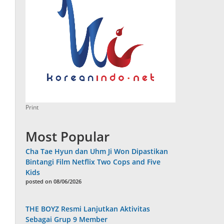
Print
Most Popular
Cha Tae Hyun dan Uhm Ji Won Dipastikan
Bintangi Film Netflix Two Cops and Five
Kids
posted on 08/06/2026
THE BOYZ Resmi Lanjutkan Aktivitas
Sebagai Grup 9 Member