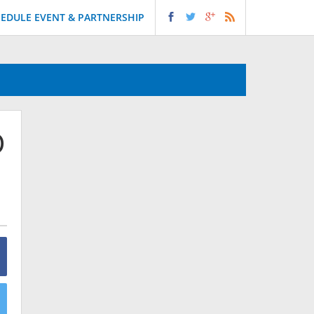
EDULE EVENT & PARTNERSHIP
D