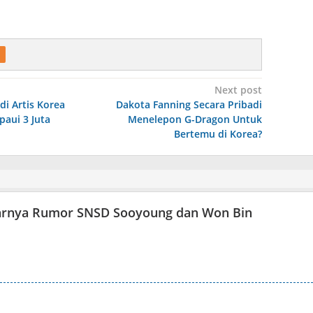
Next post
di Artis Korea
Dakota Fanning Secara Pribadi
aui 3 Juta
Menelepon G-Dragon Untuk
Bertemu di Korea?
edarnya Rumor SNSD Sooyoung dan Won Bin