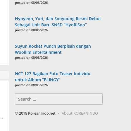
posted on 08/06/2026
Hyoyeon, Yuri, dan Sooyoung Resmi Debut
Sebagai Unit Baru SNSD “HyoRiSoo”
posted on 08/06/2026
Suyun Rocket Punch Berpisah dengan
Woollim Entertainment
posted on 08/06/2026
NCT 127 Bagikan Foto Teaser Individu
untuk Album “BLINGY”
posted on 08/05/2026
Search
for:
© 2018 KoreanIndo.net
About KOREANINDO