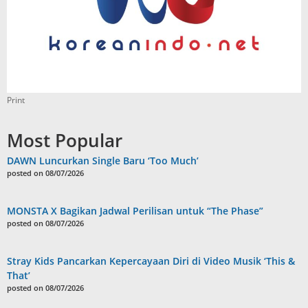
Print
Most Popular
DAWN Luncurkan Single Baru ‘Too Much’
posted on 08/07/2026
MONSTA X Bagikan Jadwal Perilisan untuk “The Phase”
posted on 08/07/2026
Stray Kids Pancarkan Kepercayaan Diri di Video Musik ‘This &
That’
posted on 08/07/2026