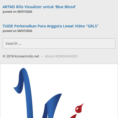
ARTMS Rilis Visualizer untuk ‘Blue Blood’
posted on 08/07/2026
TUIDE Perkenalkan Para Anggota Lewat Video “GRLS”
posted on 08/07/2026
Search
for:
© 2018 KoreanIndo.net
About KOREANINDO