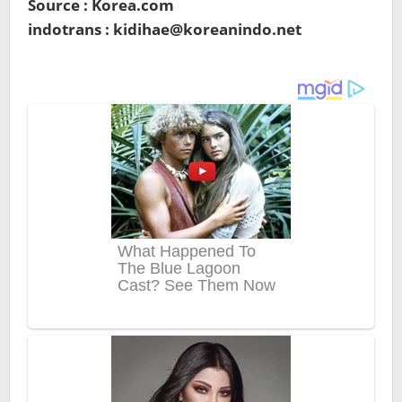
Source : Korea.com
indotrans : kidihae@koreanindo.net