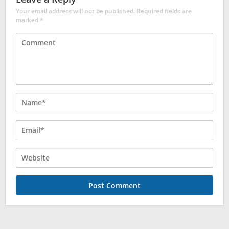
Your email address will not be published.
Required fields are
marked
*