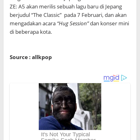
ZE: A5 akan merilis sebuah lagu baru di Jepang
berjudul “The Classic” pada 7 Februari, dan akan
mengadakan acara
“Hug Session”
dan konser mini
di beberapa kota.
Source : allkpop