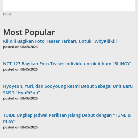
Print
Most Popular
KiiiKiii Bagikan Foto Teaser Terbaru untuk “WhyKiiiKiii”
posted on 08/05/2026
NCT 127 Bagikan Foto Teaser Individu untuk Album “BLINGY”
posted on 08/05/2026
Hyoyeon, Yuri, dan Sooyoung Resmi Debut Sebagai Unit Baru
SNSD “HyoRiSoo”
posted on 08/06/2026
TUIDE Ungkap Jadwal Perilisan Jelang Debut dengan “TUNE &
PLAY”
posted on 08/05/2026