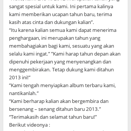
sangat spesial untuk kami. Ini pertama kalinya
kami memberikan ucapan tahun baru, terima
kasih atas cinta dan dukungan kalian”.
“Itu karena kalian semua kami dapat menerima
penghargaan, ini merupakan tahun yang
membahagiakan bagi kami, sesuatu yang akan
selalu kami ingat.” ”Kami harap tahun depan akan
dipenuhi pekerjaan yang menyenangkan dan
menggembirakan. Tetap dukung kami ditahun
2013 ini!”
”Kami tengah menyiapkan album terbaru kami,
nantikanlah.”
“Kami berharap kalian akan bergembira dan
bersenang – senang ditahun baru 2013.”
“Terimakasih dan selamat tahun baru!”
Berikut videonya :