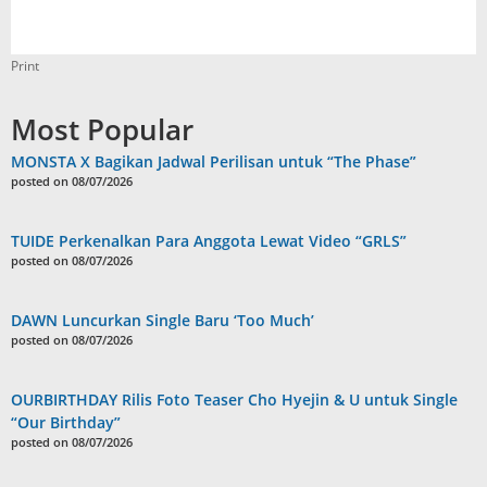
Print
Most Popular
MONSTA X Bagikan Jadwal Perilisan untuk “The Phase”
posted on 08/07/2026
TUIDE Perkenalkan Para Anggota Lewat Video “GRLS”
posted on 08/07/2026
DAWN Luncurkan Single Baru ‘Too Much’
posted on 08/07/2026
OURBIRTHDAY Rilis Foto Teaser Cho Hyejin & U untuk Single
“Our Birthday”
posted on 08/07/2026