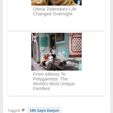
Tagged
SBS Gayo Daejun