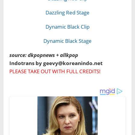
Dazzling Red Stage
Dynamic Black Clip
Dynamic Black Stage
source: dkpopnews + allkpop
Indotrans by geevy@koreanindo.net
PLEASE TAKE OUT WITH FULL CREDITS!