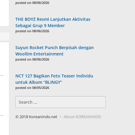
posted on 08/06/2026
THE BOYZ Resmi Lanjutkan Aktivitas
Sebagai Grup 9 Member
posted on 08/06/2026
Suyun Rocket Punch Berpisah dengan
Woollim Entertainment
posted on 08/06/2026
NCT 127 Bagikan Foto Teaser Individu
untuk Album “BLINGY”
posted on 08/05/2026
Search
for:
© 2018 KoreanIndo.net
About KOREANINDO