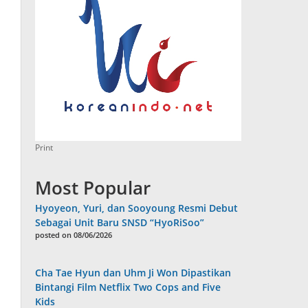
Print
Most Popular
Hyoyeon, Yuri, dan Sooyoung Resmi Debut
Sebagai Unit Baru SNSD “HyoRiSoo”
posted on 08/06/2026
Cha Tae Hyun dan Uhm Ji Won Dipastikan
Bintangi Film Netflix Two Cops and Five
Kids