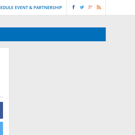
EDULE EVENT & PARTNERSHIP