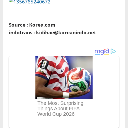
Source : Korea.com
indotrans : kidihae@koreanindo.net