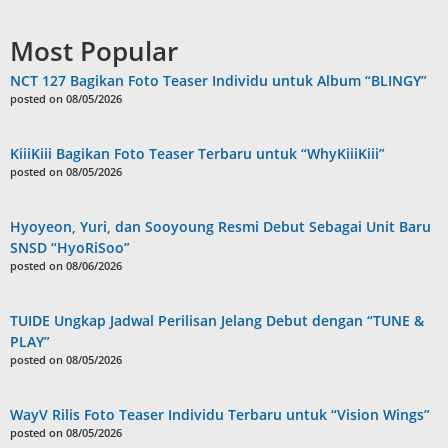
Most Popular
NCT 127 Bagikan Foto Teaser Individu untuk Album “BLINGY”
posted on 08/05/2026
KiiiKiii Bagikan Foto Teaser Terbaru untuk “WhyKiiiKiii”
posted on 08/05/2026
Hyoyeon, Yuri, dan Sooyoung Resmi Debut Sebagai Unit Baru
SNSD “HyoRiSoo”
posted on 08/06/2026
TUIDE Ungkap Jadwal Perilisan Jelang Debut dengan “TUNE &
PLAY”
posted on 08/05/2026
WayV Rilis Foto Teaser Individu Terbaru untuk “Vision Wings”
posted on 08/05/2026