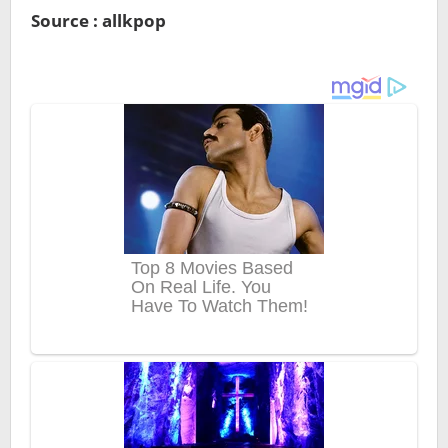
Source : allkpop