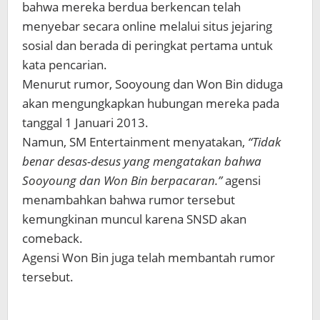
bahwa mereka berdua berkencan telah
menyebar secara online melalui situs jejaring
sosial dan berada di peringkat pertama untuk
kata pencarian.
Menurut rumor, Sooyoung dan Won Bin diduga
akan mengungkapkan hubungan mereka pada
tanggal 1 Januari 2013.
Namun, SM Entertainment menyatakan,
“Tidak
benar desas-desus yang mengatakan bahwa
Sooyoung dan Won Bin berpacaran.”
agensi
menambahkan bahwa rumor tersebut
kemungkinan muncul karena SNSD akan
comeback.
Agensi Won Bin juga telah membantah rumor
tersebut.