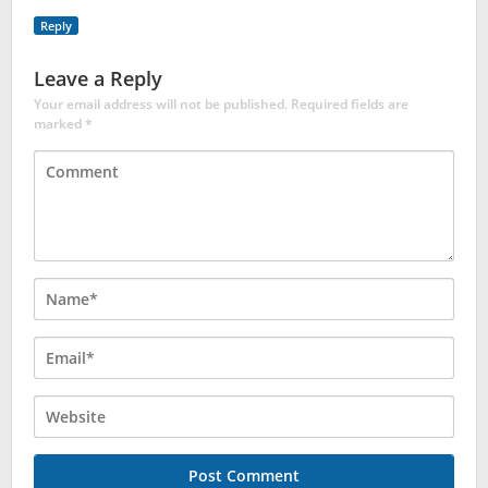
Reply
Leave a Reply
Your email address will not be published.
Required fields are
marked
*