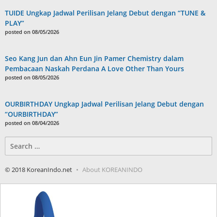
TUIDE Ungkap Jadwal Perilisan Jelang Debut dengan “TUNE &
PLAY”
posted on 08/05/2026
Seo Kang Jun dan Ahn Eun Jin Pamer Chemistry dalam
Pembacaan Naskah Perdana A Love Other Than Yours
posted on 08/05/2026
OURBIRTHDAY Ungkap Jadwal Perilisan Jelang Debut dengan
“OURBIRTHDAY”
posted on 08/04/2026
Search
for:
© 2018 KoreanIndo.net
About KOREANINDO