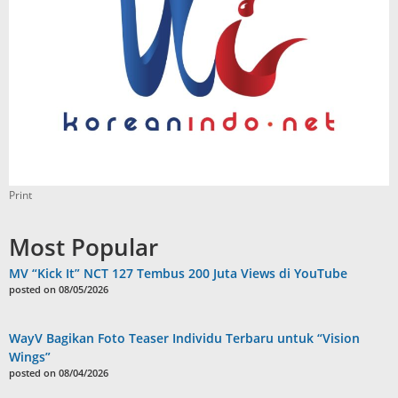
Print
Most Popular
MV “Kick It” NCT 127 Tembus 200 Juta Views di YouTube
posted on 08/05/2026
WayV Bagikan Foto Teaser Individu Terbaru untuk “Vision
Wings”
posted on 08/04/2026