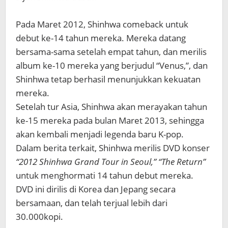
Pada Maret 2012, Shinhwa comeback untuk
debut ke-14 tahun mereka. Mereka datang
bersama-sama setelah empat tahun, dan merilis
album ke-10 mereka yang berjudul “Venus,”, dan
Shinhwa tetap berhasil menunjukkan kekuatan
mereka.
Setelah tur Asia, Shinhwa akan merayakan tahun
ke-15 mereka pada bulan Maret 2013, sehingga
akan kembali menjadi legenda baru K-pop.
Dalam berita terkait, Shinhwa merilis DVD konser
“2012 Shinhwa Grand Tour in Seoul,” “The Return”
untuk menghormati 14 tahun debut mereka.
DVD ini dirilis di Korea dan Jepang secara
bersamaan, dan telah terjual lebih dari
30.000kopi.