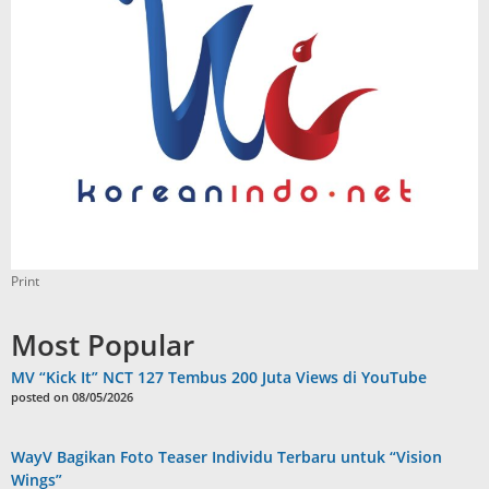
Print
Most Popular
MV “Kick It” NCT 127 Tembus 200 Juta Views di YouTube
posted on 08/05/2026
WayV Bagikan Foto Teaser Individu Terbaru untuk “Vision
Wings”