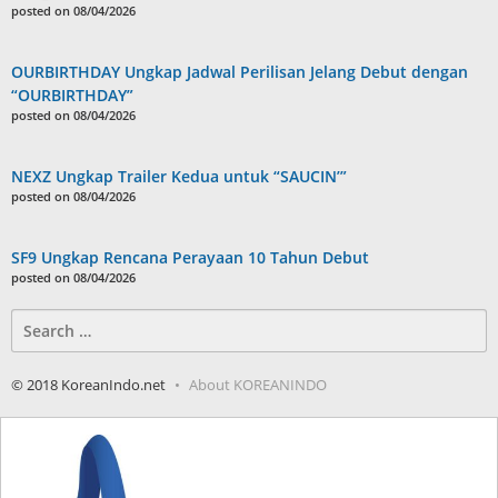
posted on 08/04/2026
OURBIRTHDAY Ungkap Jadwal Perilisan Jelang Debut dengan
“OURBIRTHDAY”
posted on 08/04/2026
NEXZ Ungkap Trailer Kedua untuk “SAUCIN’”
posted on 08/04/2026
SF9 Ungkap Rencana Perayaan 10 Tahun Debut
posted on 08/04/2026
Search
for:
© 2018 KoreanIndo.net
About KOREANINDO