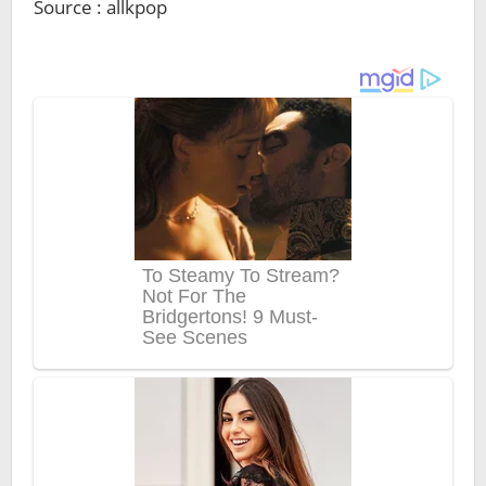
Source : allkpop