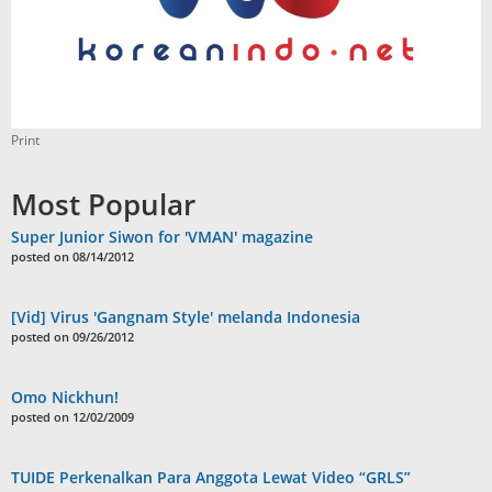
Print
Most Popular
Super Junior Siwon for 'VMAN' magazine
posted on 08/14/2012
[Vid] Virus 'Gangnam Style' melanda Indonesia
posted on 09/26/2012
Omo Nickhun!
posted on 12/02/2009
TUIDE Perkenalkan Para Anggota Lewat Video “GRLS”