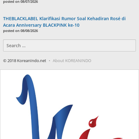
posted on 08/07/2026
THEBLACKLABEL Klarifikasi Rumor Soal Kehadiran Rosé di
Acara Anniversary BLACKPINK ke-10
posted on 08/08/2026
Search
for:
© 2018 KoreanIndo.net
About KOREANINDO