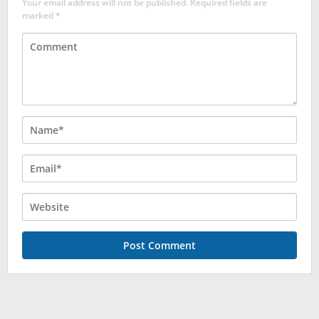
Your email address will not be published.
Required fields are
marked
*