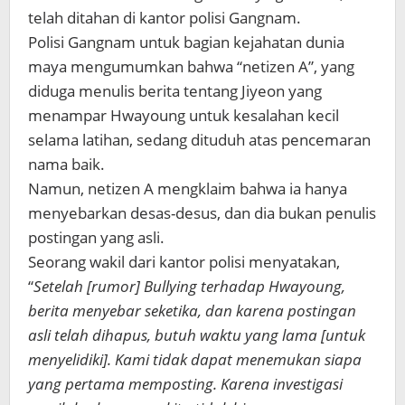
telah ditahan di kantor polisi Gangnam.
Polisi Gangnam untuk bagian kejahatan dunia
maya mengumumkan bahwa “netizen A”, yang
diduga menulis berita tentang Jiyeon yang
menampar Hwayoung untuk kesalahan kecil
selama latihan, sedang dituduh atas pencemaran
nama baik.
Namun, netizen A mengklaim bahwa ia hanya
menyebarkan desas-desus, dan dia bukan penulis
postingan yang asli.
Seorang wakil dari kantor polisi menyatakan,
“
Setelah [rumor] Bullying terhadap Hwayoung,
berita menyebar seketika, dan karena postingan
asli telah dihapus, butuh waktu yang lama [untuk
menyelidiki]. Kami tidak dapat menemukan siapa
yang pertama memposting. Karena investigasi