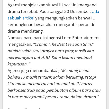
Agensi menjelaskan situasi IU saat ini mengenai
drama tersebut. Pada tanggal 20 Desember,
ada
sebuah artikel
yang mengungkapkan bahwa IU
kemungkinan besar akan mengambil peran di
drama mendatang.
Namun, baru-baru ini agensi Loen Entertainment
mengatakan,
“Drama “The Best Lee Soon Shin.”
adalah salah satu proyek baru yang masih kita
merenungkan untuk IU. Kami belum membuat
keputusan. “
Agensi juga menambahka
n, “Memang benar
bahwa IU masih tertarik dalam berakting, tetapi,
kita masih memperdebatkan apakah IU harus
berkonsentrasi pada pembuatan album baru atau
ia harus mengambil peran utama dalam drama.”