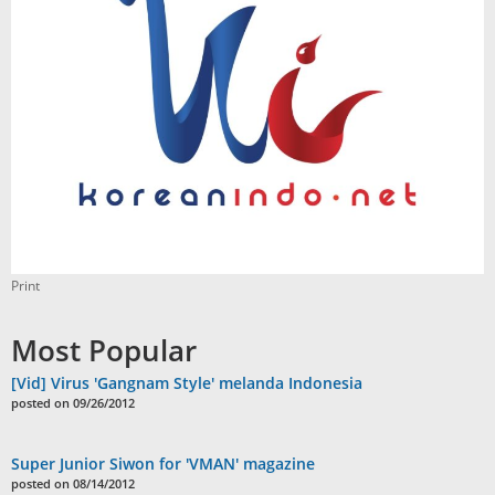
Print
Most Popular
[Vid] Virus 'Gangnam Style' melanda Indonesia
posted on 09/26/2012
Super Junior Siwon for 'VMAN' magazine
posted on 08/14/2012