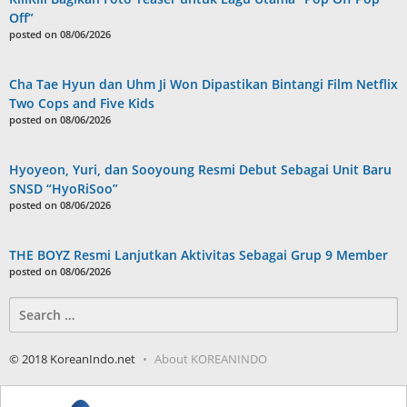
Off”
posted on 08/06/2026
Cha Tae Hyun dan Uhm Ji Won Dipastikan Bintangi Film Netflix
Two Cops and Five Kids
posted on 08/06/2026
Hyoyeon, Yuri, dan Sooyoung Resmi Debut Sebagai Unit Baru
SNSD “HyoRiSoo”
posted on 08/06/2026
THE BOYZ Resmi Lanjutkan Aktivitas Sebagai Grup 9 Member
posted on 08/06/2026
Search
for:
© 2018 KoreanIndo.net
About KOREANINDO