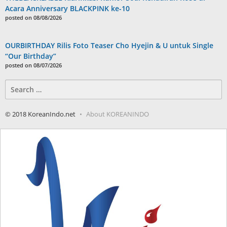
Acara Anniversary BLACKPINK ke-10
posted on 08/08/2026
OURBIRTHDAY Rilis Foto Teaser Cho Hyejin & U untuk Single
“Our Birthday”
posted on 08/07/2026
Search
for:
© 2018 KoreanIndo.net
About KOREANINDO