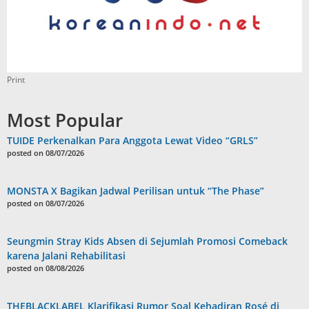
Print
Most Popular
TUIDE Perkenalkan Para Anggota Lewat Video “GRLS”
posted on 08/07/2026
MONSTA X Bagikan Jadwal Perilisan untuk “The Phase”
posted on 08/07/2026
Seungmin Stray Kids Absen di Sejumlah Promosi Comeback
karena Jalani Rehabilitasi
posted on 08/08/2026
THEBLACKLABEL Klarifikasi Rumor Soal Kehadiran Rosé di