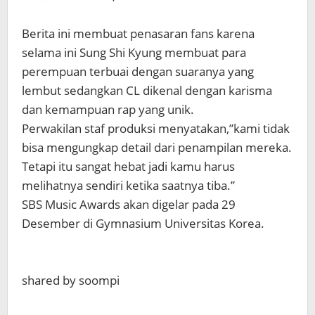
Berita ini membuat penasaran fans karena
selama ini Sung Shi Kyung membuat para
perempuan terbuai dengan suaranya yang
lembut sedangkan CL dikenal dengan karisma
dan kemampuan rap yang unik.
Perwakilan staf produksi menyatakan,”kami tidak
bisa mengungkap detail dari penampilan mereka.
Tetapi itu sangat hebat jadi kamu harus
melihatnya sendiri ketika saatnya tiba.”
SBS Music Awards akan digelar pada 29
Desember di Gymnasium Universitas Korea.
shared by soompi