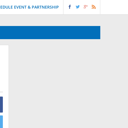
EDULE EVENT & PARTNERSHIP