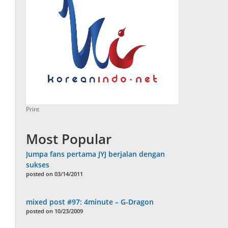
Print
Most Popular
Jumpa fans pertama JYJ berjalan dengan
sukses
posted on 03/14/2011
mixed post #97: 4minute – G-Dragon
posted on 10/23/2009