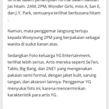
Jas hitam. 2AM, 2PM, Wonder Girls, miss A, San E,
dan J.Y. Park, semuanya terlihat berbusana hitam
.
Namun, mata penggemar langsung tertuju
kepada Wooyoung 2PM yang berpakaian sebagai
wanita di sudut kanan atas.
Sedangkan Foto keluarga YG Entertainment,
terlihat lebih serius. Artis mereka seperti Se7en,
Tablo, Big Bang, dan 2NE1 yang mengenakan
pakaian semi formal, dengan jaket kulit, sarung
tangan, dan aksesori lainnya. Penggemar YG
menyukai foto ini, karena mencerminkan
karakteristik para artis YG .