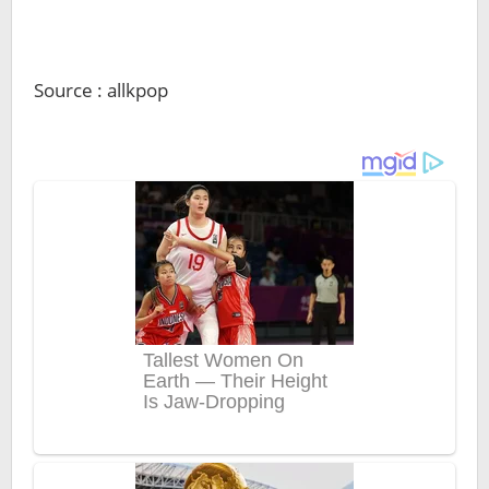
Source : allkpop