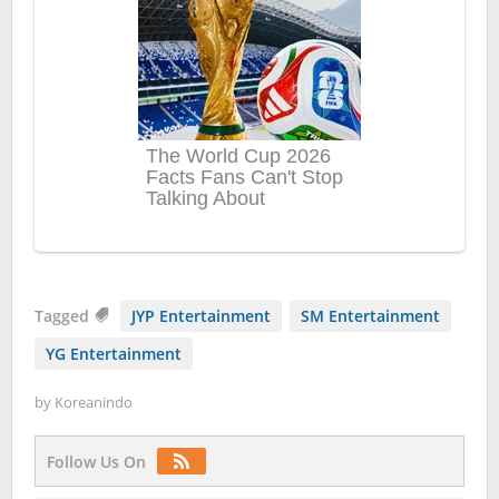
Tagged
JYP Entertainment
SM Entertainment
YG Entertainment
by
Koreanindo
Follow Us On