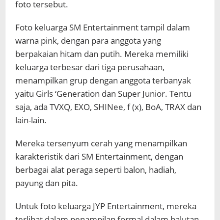
foto tersebut.
Foto keluarga SM Entertainment tampil dalam
warna pink, dengan para anggota yang
berpakaian hitam dan putih. Mereka memiliki
keluarga terbesar dari tiga perusahaan,
menampilkan grup dengan anggota terbanyak
yaitu Girls ‘Generation dan Super Junior. Tentu
saja, ada TVXQ, EXO, SHINee, f (x), BoA, TRAX dan
lain-lain.
Mereka tersenyum cerah yang menampilkan
karakteristik dari SM Entertainment, dengan
berbagai alat peraga seperti balon, hadiah,
payung dan pita.
Untuk foto keluarga JYP Entertainment, mereka
terlihat dalam penampilan formal dalam balutan