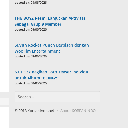
posted on 08/06/2026
THE BOYZ Resmi Lanjutkan Aktivitas
Sebagai Grup 9 Member
posted on 08/06/2026
Suyun Rocket Punch Berpisah dengan
Woollim Entertainment
posted on 08/06/2026
NCT 127 Bagikan Foto Teaser Individu
untuk Album “BLINGY”
posted on 08/05/2026
Search
for:
© 2018 KoreanIndo.net
About KOREANINDO