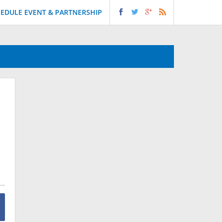
EDULE EVENT & PARTNERSHIP