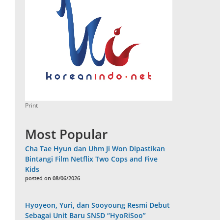
Print
Most Popular
Cha Tae Hyun dan Uhm Ji Won Dipastikan
Bintangi Film Netflix Two Cops and Five
Kids
posted on 08/06/2026
Hyoyeon, Yuri, dan Sooyoung Resmi Debut
Sebagai Unit Baru SNSD “HyoRiSoo”